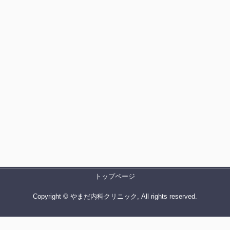
トップページ
Copyright © やまだ内科クリニック, All rights reserved.